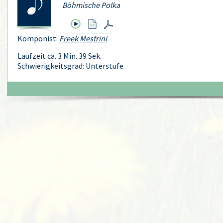
Böhmische Polka
Komponist:
Freek Mestrini
Laufzeit ca. 3 Min. 39 Sek.
Schwierigkeitsgrad: Unterstufe