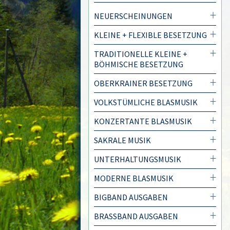
NEUERSCHEINUNGEN
KLEINE + FLEXIBLE BESETZUNG
TRADITIONELLE KLEINE +
BÖHMISCHE BESETZUNG
OBERKRAINER BESETZUNG
VOLKSTÜMLICHE BLASMUSIK
KONZERTANTE BLASMUSIK
SAKRALE MUSIK
UNTERHALTUNGSMUSIK
MODERNE BLASMUSIK
BIGBAND AUSGABEN
BRASSBAND AUSGABEN