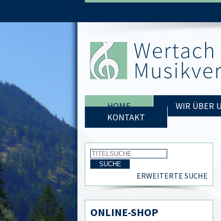
HOME
WIR ÜBER 
KONTAKT
ERWEITERTE SUCHE
ONLINE-SHOP