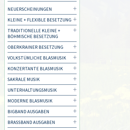
NEUERSCHEINUNGEN
KLEINE + FLEXIBLE BESETZUNG
TRADITIONELLE KLEINE +
BÖHMISCHE BESETZUNG
OBERKRAINER BESETZUNG
VOLKSTÜMLICHE BLASMUSIK
KONZERTANTE BLASMUSIK
SAKRALE MUSIK
UNTERHALTUNGSMUSIK
MODERNE BLASMUSIK
BIGBAND AUSGABEN
BRASSBAND AUSGABEN