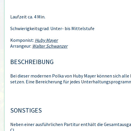
Laufzeit ca. 4 Min.
Schwierigkeitsgrad: Unter- bis Mittelstufe
Komponist:
Huby Mayer
Arrangeur:
Walter Schwanzer
BESCHREIBUNG
Bei dieser modernen Polka von Huby Mayer können sich alle 
setzen. Eine Bereicherung für jedes Unterhaltungsprogram
SONSTIGES
Neben einer ausführlichen Partitur enthält die Gesamtausg
C!