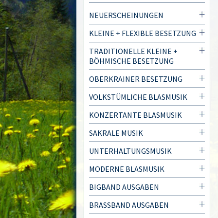
NEUERSCHEINUNGEN
KLEINE + FLEXIBLE BESETZUNG
TRADITIONELLE KLEINE +
BÖHMISCHE BESETZUNG
OBERKRAINER BESETZUNG
VOLKSTÜMLICHE BLASMUSIK
KONZERTANTE BLASMUSIK
SAKRALE MUSIK
UNTERHALTUNGSMUSIK
MODERNE BLASMUSIK
BIGBAND AUSGABEN
BRASSBAND AUSGABEN