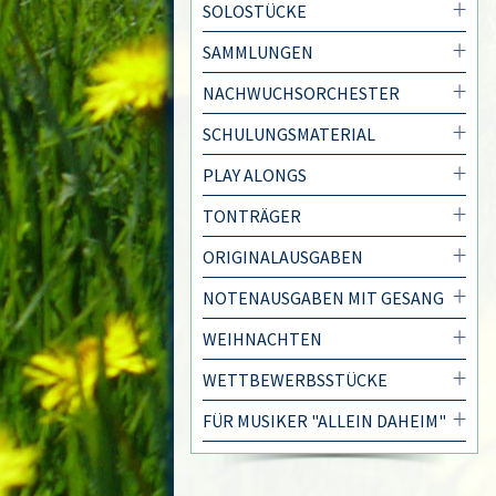
SOLOSTÜCKE
SAMMLUNGEN
NACHWUCHSORCHESTER
SCHULUNGSMATERIAL
PLAY ALONGS
TONTRÄGER
ORIGINALAUSGABEN
NOTENAUSGABEN MIT GESANG
WEIHNACHTEN
WETTBEWERBSSTÜCKE
FÜR MUSIKER "ALLEIN DAHEIM"