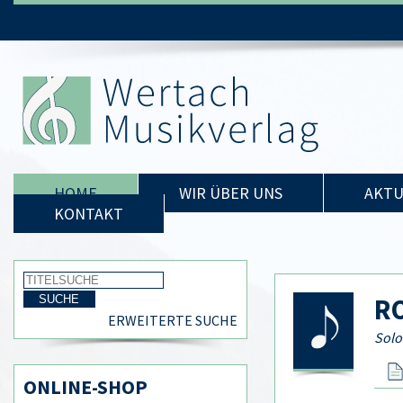
HOME
WIR ÜBER UNS
AKTU
KONTAKT
RO
ERWEITERTE SUCHE
Solo
ONLINE-SHOP