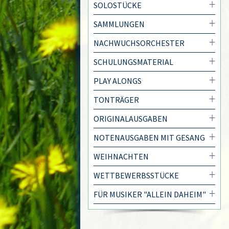
SOLOSTÜCKE
SAMMLUNGEN
NACHWUCHSORCHESTER
SCHULUNGSMATERIAL
PLAY ALONGS
TONTRÄGER
ORIGINALAUSGABEN
NOTENAUSGABEN MIT GESANG
WEIHNACHTEN
WETTBEWERBSSTÜCKE
FÜR MUSIKER "ALLEIN DAHEIM"