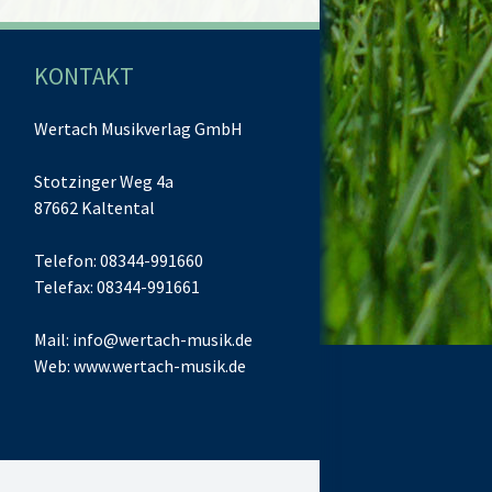
KONTAKT
Wertach Musikverlag GmbH
Stotzinger Weg 4a
87662 Kaltental
Telefon: 08344-991660
Telefax: 08344-991661
Mail:
info@wertach-musik.de
Web:
www.wertach-musik.de