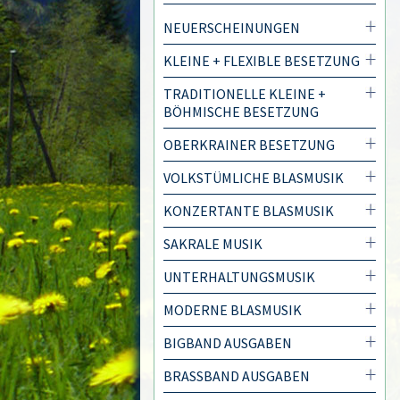
NEUERSCHEINUNGEN
KLEINE + FLEXIBLE BESETZUNG
TRADITIONELLE KLEINE +
BÖHMISCHE BESETZUNG
OBERKRAINER BESETZUNG
VOLKSTÜMLICHE BLASMUSIK
KONZERTANTE BLASMUSIK
SAKRALE MUSIK
UNTERHALTUNGSMUSIK
MODERNE BLASMUSIK
BIGBAND AUSGABEN
BRASSBAND AUSGABEN