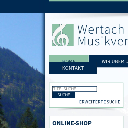
HOME
WIR ÜBER 
KONTAKT
ERWEITERTE SUCHE
ONLINE-SHOP