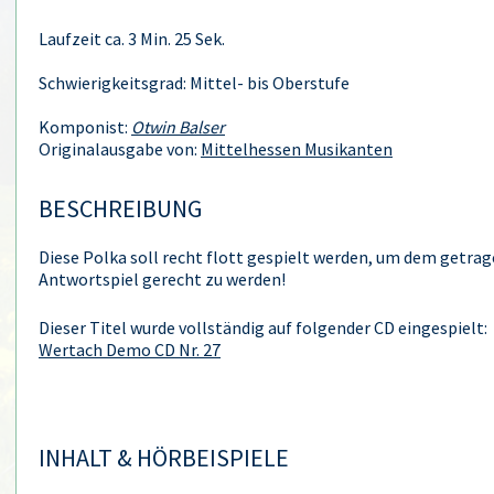
Laufzeit ca. 3 Min. 25 Sek.
Schwierigkeitsgrad: Mittel- bis Oberstufe
Komponist:
Otwin Balser
Originalausgabe von:
Mittelhessen Musikanten
BESCHREIBUNG
Diese Polka soll recht flott gespielt werden, um dem getrag
Antwortspiel gerecht zu werden!
Dieser Titel wurde vollständig auf folgender CD eingespielt:
Wertach Demo CD Nr. 27
INHALT & HÖRBEISPIELE