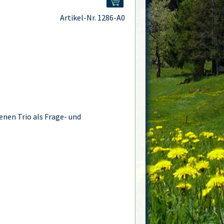
Artikel-Nr. 1286-A0
enen Trio als Frage- und