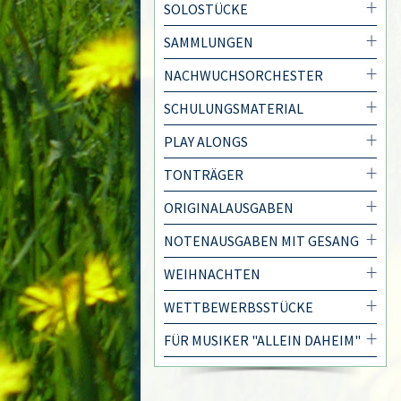
SOLOSTÜCKE
SAMMLUNGEN
NACHWUCHSORCHESTER
SCHULUNGSMATERIAL
PLAY ALONGS
TONTRÄGER
ORIGINALAUSGABEN
NOTENAUSGABEN MIT GESANG
WEIHNACHTEN
WETTBEWERBSSTÜCKE
FÜR MUSIKER "ALLEIN DAHEIM"