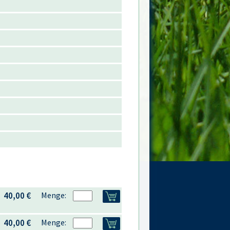
40,00 €
Menge:
40,00 €
Menge: