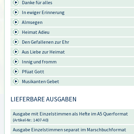
Danke für alles
In ewiger Erinnerung
Almsegen
Heimat Adieu
Den Gefallenen zur Ehr
Aus Liebe zur Heimat
Innig und fromm
Pfüat Gott
Musikanten Gebet
LIEFERBARE AUSGABEN
Ausgabe mit Einzelstimmen als Hefte im A5 Querformat
(Artikel-Nr.: 1407-A0)
Ausgabe Einzelstimmen separat im Marschbuchformat