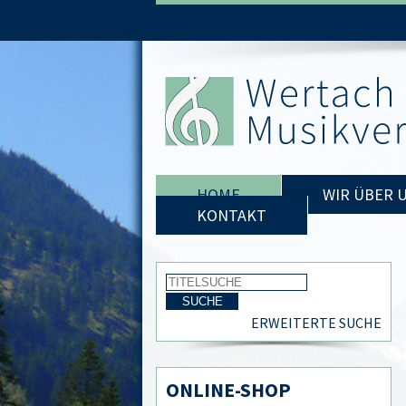
HOME
WIR ÜBER 
KONTAKT
ERWEITERTE SUCHE
ONLINE-SHOP