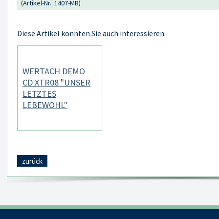
(Artikel-Nr.: 1407-MB)
Diese Artikel könnten Sie auch interessieren:
WERTACH DEMO
CD XTR08 "UNSER
LETZTES
LEBEWOHL"
zurück