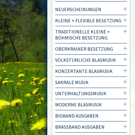
NEUERSCHEINUNGEN
KLEINE + FLEXIBLE BESETZUNG
TRADITIONELLE KLEINE +
BÖHMISCHE BESETZUNG
OBERKRAINER BESETZUNG
VOLKSTÜMLICHE BLASMUSIK
KONZERTANTE BLASMUSIK
SAKRALE MUSIK
UNTERHALTUNGSMUSIK
MODERNE BLASMUSIK
BIGBAND AUSGABEN
BRASSBAND AUSGABEN