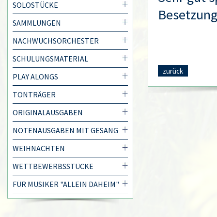
SOLOSTÜCKE
Besetzung
SAMMLUNGEN
NACHWUCHSORCHESTER
SCHULUNGSMATERIAL
zurück
PLAY ALONGS
TONTRÄGER
ORIGINALAUSGABEN
NOTENAUSGABEN MIT GESANG
WEIHNACHTEN
WETTBEWERBSSTÜCKE
FÜR MUSIKER "ALLEIN DAHEIM"