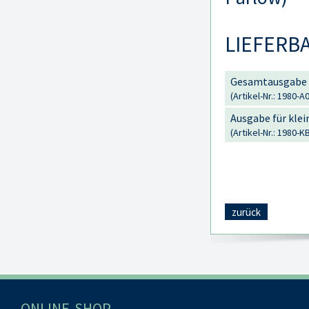
LIEFERB
Gesamtausgabe 
(Artikel-Nr.: 1980-A0
Ausgabe für kle
(Artikel-Nr.: 1980-K
zurück
ONLINE-SHOP