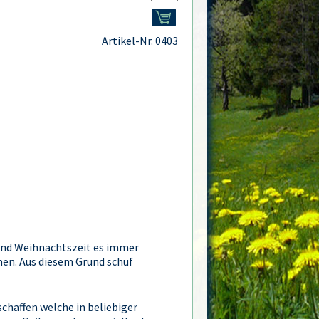
Artikel-Nr. 0403
 und Weihnachtszeit es immer
en. Aus diesem Grund schuf
schaffen welche in beliebiger