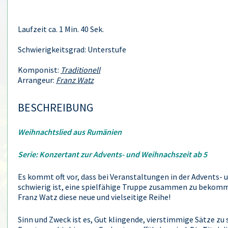
Laufzeit ca. 1 Min. 40 Sek.
Schwierigkeitsgrad: Unterstufe
Komponist:
Traditionell
Arrangeur:
Franz Watz
BESCHREIBUNG
Weihnachtslied aus Rumänien
Serie: Konzertant zur Advents- und Weihnachszeit ab 5
Es kommt oft vor, dass bei Veranstaltungen in der Advents-
schwierig ist, eine spielfähige Truppe zusammen zu bekomm
Franz Watz diese neue und vielseitige Reihe!
Sinn und Zweck ist es, Gut klingende, vierstimmige Sätze zu 