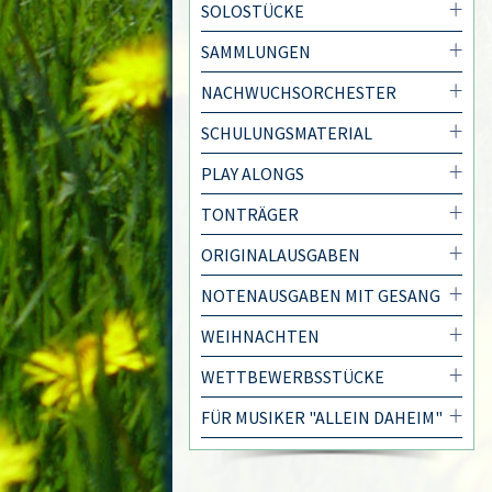
SOLOSTÜCKE
SAMMLUNGEN
NACHWUCHSORCHESTER
SCHULUNGSMATERIAL
PLAY ALONGS
TONTRÄGER
ORIGINALAUSGABEN
NOTENAUSGABEN MIT GESANG
WEIHNACHTEN
WETTBEWERBSSTÜCKE
FÜR MUSIKER "ALLEIN DAHEIM"