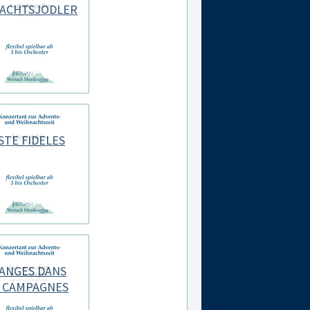
ACHTSJODLER
STE FIDELES
 ANGES DANS
 CAMPAGNES