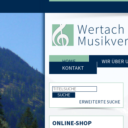
HOME
WIR ÜBER 
KONTAKT
ERWEITERTE SUCHE
ONLINE-SHOP