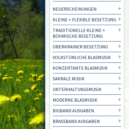
NEUERSCHEINUNGEN
KLEINE + FLEXIBLE BESETZUNG
TRADITIONELLE KLEINE +
BÖHMISCHE BESETZUNG
OBERKRAINER BESETZUNG
VOLKSTÜMLICHE BLASMUSIK
KONZERTANTE BLASMUSIK
SAKRALE MUSIK
UNTERHALTUNGSMUSIK
MODERNE BLASMUSIK
BIGBAND AUSGABEN
BRASSBAND AUSGABEN