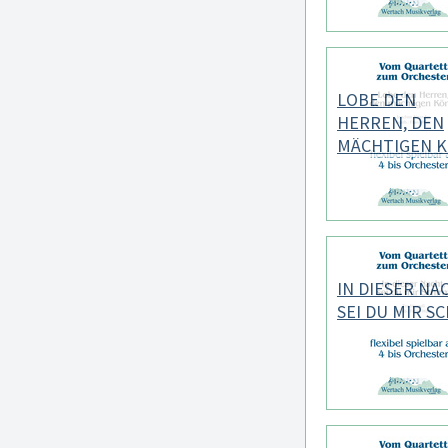
LOBE DEN
HERREN, DEN
MÄCHTIGEN K
IN DIESER NA
SEI DU MIR S