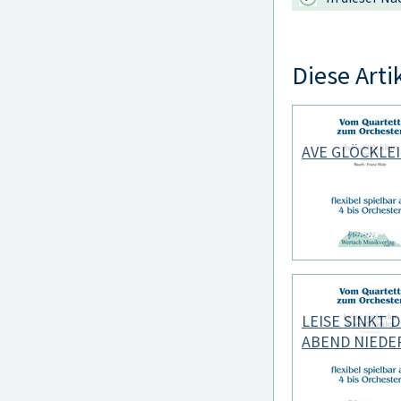
Diese Arti
AVE GLÖCKLE
LEISE SINKT 
ABEND NIEDE